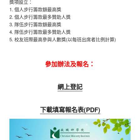
獎項設立：
1. 個人步行籌款額最高獎
2. 個人步行籌款最多贊助人獎
3. 隊伍步行籌款額最高獎
4. 隊伍步行籌款最多贊助人獎
5. 校友班際最高參與人數獎(以每班出席者比例計算)
參加辦法及報名：
網上登記
下載填寫報名表(PDF)