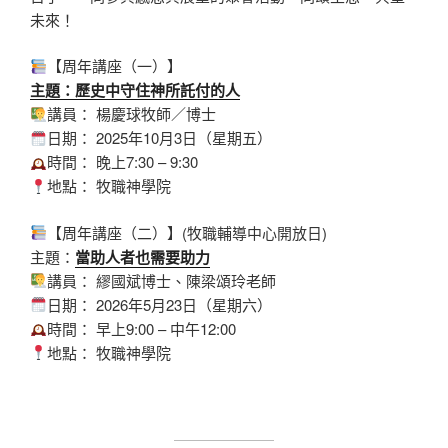
未來！
【周年講座（一）】
主題：歷史中守住神所託付的人
講員： 楊慶球牧師／博士
日期： 2025年10月3日（星期五）
時間： 晚上7:30 – 9:30
地點： 牧職神學院
【周年講座（二）】(牧職輔導中心開放日)
主題：
當助人者也需要助力
講員： 繆國斌博士、陳梁頌玲老師
日期： 2026年5月23日（星期六）
時間： 早上9:00 – 中午12:00
地點： 牧職神學院