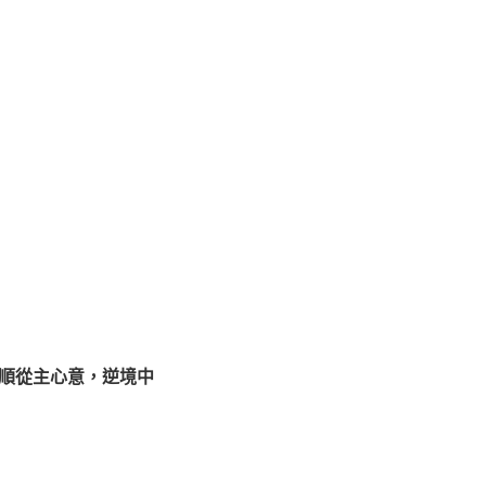
順從主心意，逆境中