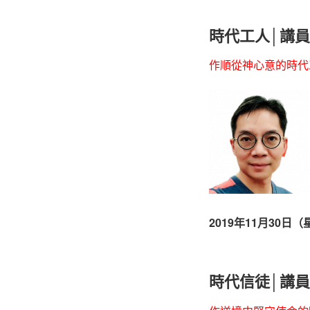
時代工人│講員
作順從神心意的時代
2019年11月30日
時代信徒│講員