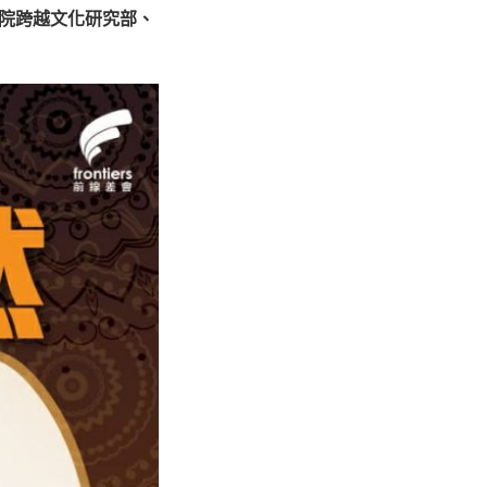
院跨越文化研究部、