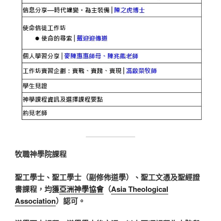
牧職神學院課程
聖工學士、聖工學士（副修佈道學）、聖工文憑及聖經證
書課程，均獲
亞洲神學協會
（
Asia Theological
Association
）認可。