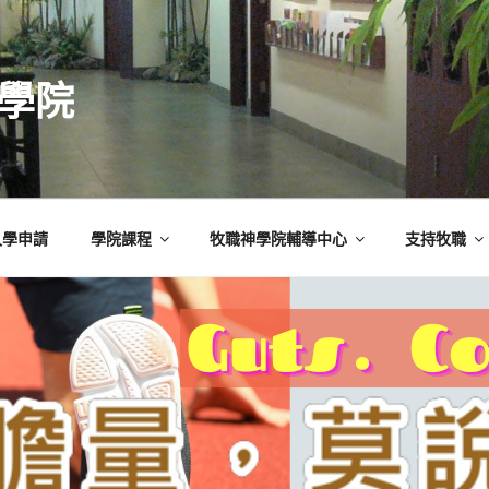
學院
入學申請
學院課程
牧職神學院輔導中心
支持牧職