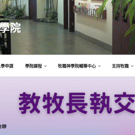
學院
入學申請
學院課程
牧職神學院輔導中心
支持牧職