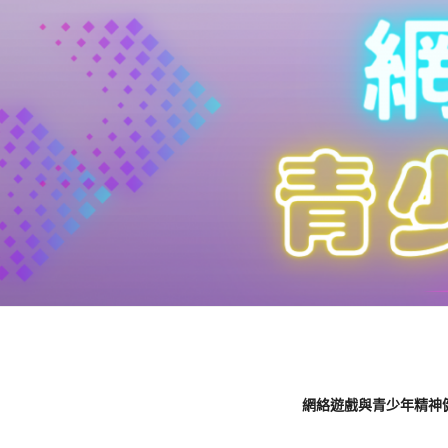
網絡遊戲與青少年精神