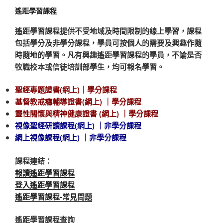
遙距學習課程
遙距學習課程提供不受地域及時間限制的線上學習，課程
包括學分及非學分課程，學員可按個人的需要及興趣作隨
時隨地的學習。凡有興趣遙距學習課程的學員，不論是否
牧職校本或信徒培訓部學生，均可報名學習。
聖經專題證書(網上)｜學分課程
基督教戒癮輔導證書(網上) ｜學分課程
靈性關懷與精神健康證書 (網上) ｜學分課程
視像聖經研讀課程(網上) ｜非學分課程
網上視像課程(網上) ｜非學分課程
課程連結：
報讀遙距學習課程
登入遙距學習課程
遙距學習課程-常見問題
遙距學習課程查詢