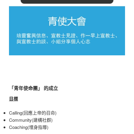
「
青年
使命團」
的
成立
目標
Calling(回應上帝的召命)
Community(建構社群)
Coaching(埋身指導)