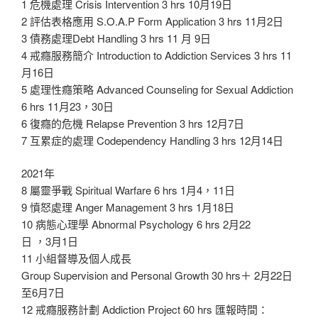
1 危機處理 Crisis Intervention 3 hrs 10月19日
2 評估表格應用 S.O.A.P Form Application 3 hrs 11月2日
3 債務處理Debt Handling 3 hrs 11 月 9日
4 戒癮服務簡介 Introduction to Addiction Services 3 hrs 11
月16日
5 處理性癮策略 Advanced Counseling for Sexual Addiction
6 hrs 11月23，30日
6 復癮的危機 Relapse Prevention 3 hrs 12月7日
7 互累症的處理 Codependency Handling 3 hrs 12月14日
2021年
8 屬靈爭戰 Spiritual Warfare 6 hrs 1月4，11日
9 憤怒處理 Anger Management 3 hrs 1月18日
10 病態心理學 Abnormal Psychology 6 hrs 2月22
日 ，3月1日
11 小組督導及個人成長
Group Supervision and Personal Growth 30 hrs＋ 2月22日
至6月7日
12 戒癮服務計劃 Addiction Project 60 hrs 匯報時間：