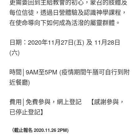
更需要回到主給教會的初心，蒙召的肢體及
每位信徒，透過日營體驗及認識神學課程，
在使命導向下如何成為活潑的屬靈群體。
日期：2020年11月27日(五) 及 11月28日
(六)
時間│9AM至5PM (疫情期間午膳可自行到附
近餐廳)
費用│免費參與，網上登記 【感謝參與，
已停止登記】
（截止報名 2020.11.26 2PM)