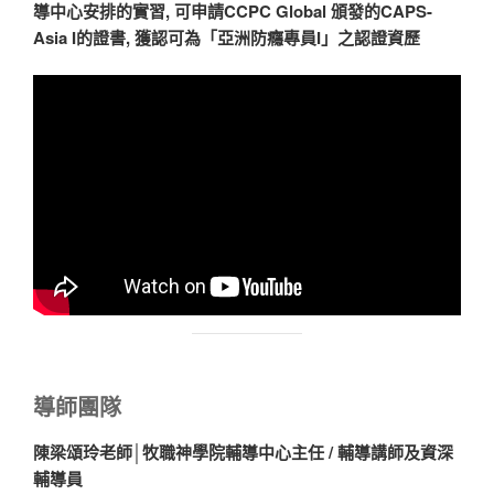
導中心安排的實習, 可申請CCPC Global 頒發的CAPS-
Asia I的證書, 獲認可為「亞洲防癮專員I」之認證資歷
導師團隊
陳梁頌玲老師│牧職神學院輔導中心主任 / 輔導講師及資深
輔導員