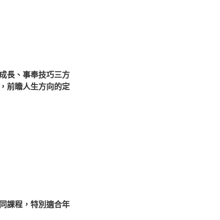
成長、事奉技巧三方
，前瞻人生方向的定
同課程，特別適合年