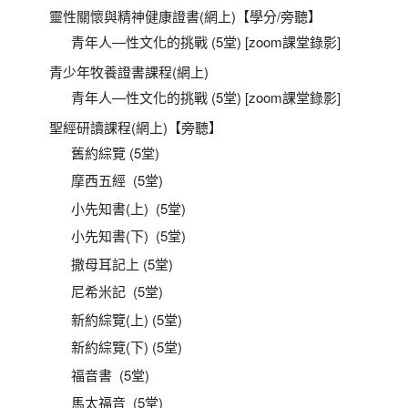
靈性關懷與精神健康證書(網上)【學分/旁聽】
青年人—性文化的挑戰 (5堂) [zoom課堂錄影]
青少年牧養證書課程(網上)
青年人—性文化的挑戰 (5堂) [zoom課堂錄影]
聖經研讀課程(網上)【旁聽】
舊約綜覽 (5堂)
摩西五經 (5堂)
小先知書(上) (5堂)
小先知書(下) (5堂)
撒母耳記上 (5堂)
尼希米記 (5堂)
新約綜覽(上) (5堂)
新約綜覽(下) (5堂)
福音書 (5堂)
馬太福音 (5堂)