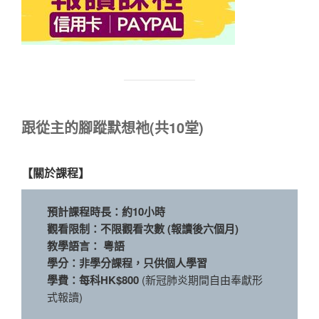
跟從主的腳蹤默想祂(共10堂)
【關於課程】
預計課程時長：約10小時
觀看限制：不限觀看次數 (報讀後六個月)
教學語言： 粵語
學分：非學分課程，只供個人學習
學費：每科HK$800
(新冠肺炎期間自由奉獻形
式報讀)