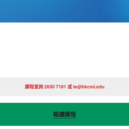
課程查詢 2650 7181 或 te@hkcmi.edu
報讀課程