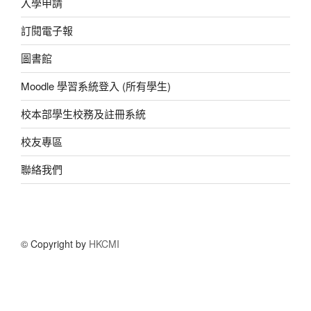
入學申請
訂閱電子報
圖書館
Moodle 學習系統登入 (所有學生)
校本部學生校務及註冊系統
校友專區
聯絡我們
© Copyright by
HKCMI