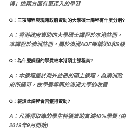
傅」這兩方面有更深入的學習
Q：三項課程與現時政府資助的大學碩士課程有什麼分別?
A：香港政府資助的大學碩士課程於本港註冊，
本課程於澳洲註冊，屬於澳洲AQF架構第8和9級
Q：為什麼課程的學費較本港碩士課程高?
A：本課程屬於海外註冊的碩士課程，為澳洲政
府所認可，故學費等同於澳洲大學的收費
Q：報讀此課程會否獲得資助?
A：凡獲得取錄的學生特獲資助實減40%學費 (由
2019年9月開始)