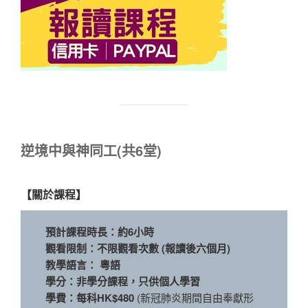
逆境中與神同工(共6堂)
【關於課程】
預計課程時長：約6小時
觀看限制：不限觀看次數 (報讀後六個月)
教學語言： 粵語
學分：非學分課程，只供個人學習
學費：每科HK$480
(新冠肺炎期間自由奉獻形