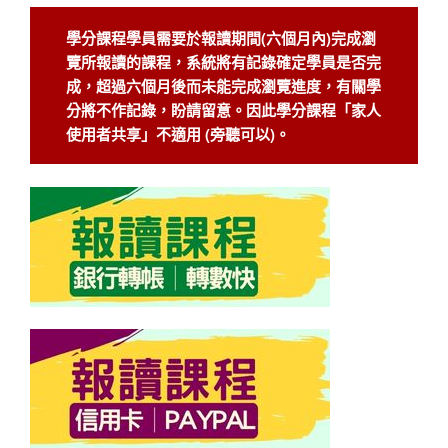
學分課程學員需要於報讀期間(六個月內)完成瀏
覽所報讀的課程，系統將有記錄確定學員是否完
成，超過六個月後而未能完成瀏覽進度，有關學
分將不作記錄，盼請留意。因此學分課程「家人
使用者共享」不適用 (旁聽可以)。