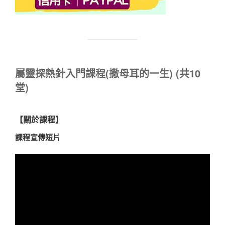
屬靈探熱針入門課程(撒母耳的一生) (共10
堂)
【關於課程】
課程宣傳短片