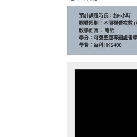
預計課程時長：約5小時
觀看限制：不限觀看次數 (
教學語言： 粵語
學分：
可獲聖經專題證書學分
學費：每科HK$400