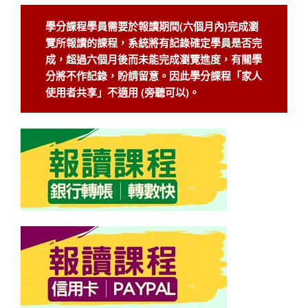
學分課程學員需要於報讀期間(六個月內)完成瀏
覽所報讀的課程，系統將有記錄確定學員是否完
成，超過六個月後而未能完成瀏覽進度，有關學
分將不作記錄，盼請留意。因此學分課程「家人
使用者共享」不適用 (旁聽可以)。